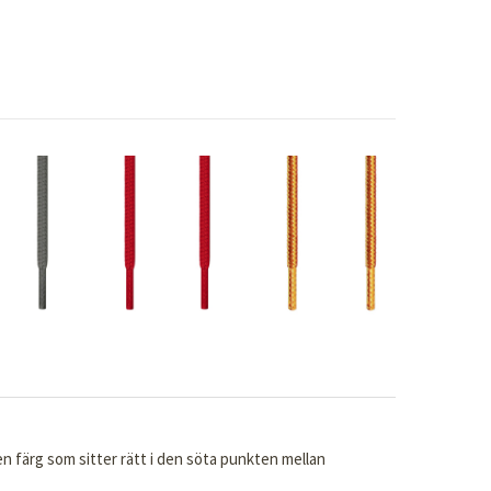
n färg som sitter rätt i den söta punkten mellan