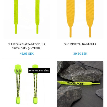
ELASTISKA PLATTA NEONGULA
SKOSNÖREN - 16MM GULA
SKOSNÖREN (KNYTFRIA)
49,95 SEK
39,90 SEK
50+ Produkter Sålda